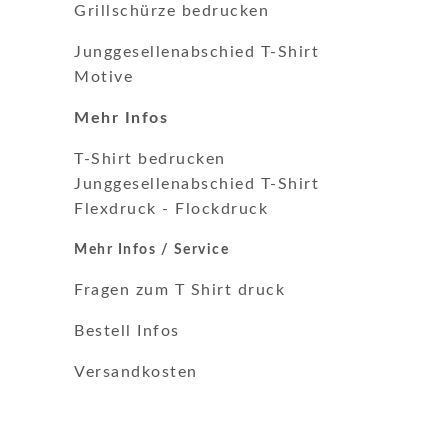
Grillschürze bedrucken
Junggesellenabschied T-Shirt
Motive
Mehr Infos
T-Shirt bedrucken
Junggesellenabschied T-Shirt
Flexdruck
-
Flockdruck
Mehr Infos / Service
Fragen zum T Shirt druck
Bestell Infos
Versandkosten