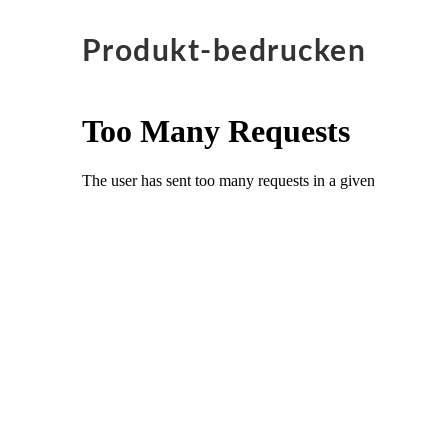
Produkt-bedrucken