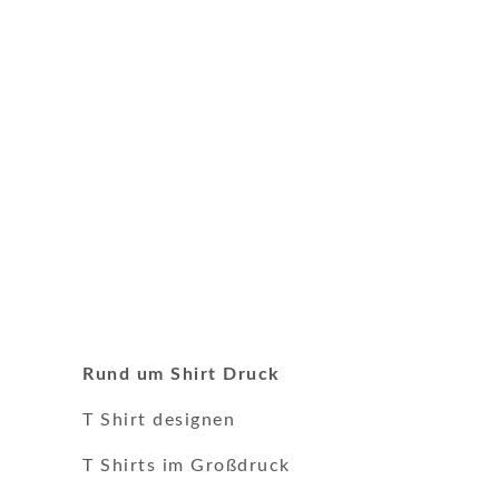
Rund um Shirt Druck
T Shirt designen
T Shirts im Großdruck