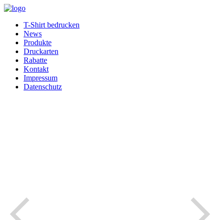
T-Shirt bedrucken
News
Produkte
Druckarten
Rabatte
Kontakt
Impressum
Datenschutz