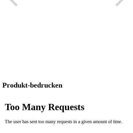
Produkt-bedrucken