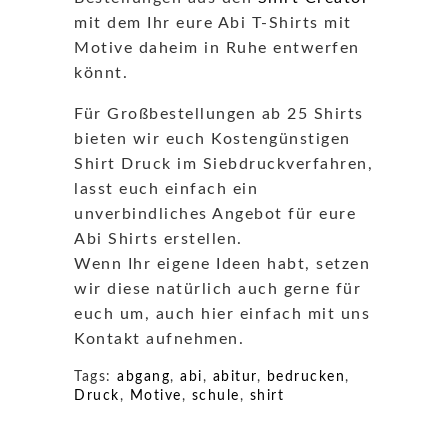
mit dem Ihr eure Abi T-Shirts mit
Motive daheim in Ruhe entwerfen
könnt.
Für Großbestellungen ab 25 Shirts
bieten wir euch Kostengünstigen
Shirt Druck im Siebdruckverfahren,
lasst euch einfach ein
unverbindliches Angebot für eure
Abi Shirts erstellen.
Wenn Ihr eigene Ideen habt, setzen
wir diese natürlich auch gerne für
euch um, auch hier einfach mit uns
Kontakt aufnehmen.
Tags:
abgang
,
abi
,
abitur
,
bedrucken
,
Druck
,
Motive
,
schule
,
shirt