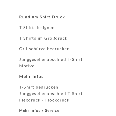
Rund um Shirt Druck
T Shirt designen
T Shirts im Großdruck
Grillschürze bedrucken
Junggesellenabschied T-Shirt
Motive
Mehr Infos
T-Shirt bedrucken
Junggesellenabschied T-Shirt
Flexdruck
-
Flockdruck
Mehr Infos / Service