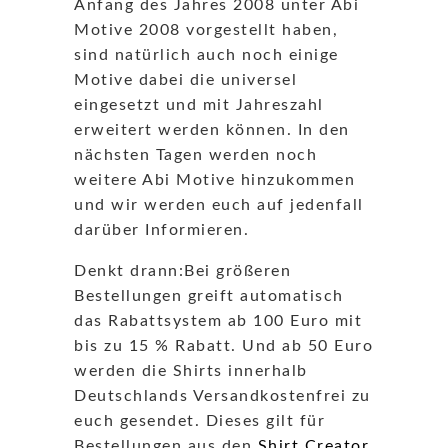
Anfang des Jahres 2008 unter Abi
Motive 2008 vorgestellt haben,
sind natürlich auch noch einige
Motive dabei die universel
eingesetzt und mit Jahreszahl
erweitert werden können. In den
nächsten Tagen werden noch
weitere Abi Motive hinzukommen
und wir werden euch auf jedenfall
darüber Informieren.
Denkt drann:Bei größeren
Bestellungen greift automatisch
das Rabattsystem ab 100 Euro mit
bis zu 15 % Rabatt. Und ab 50 Euro
werden die Shirts innerhalb
Deutschlands Versandkostenfrei zu
euch gesendet. Dieses gilt für
Bestellungen aus den
Shirt Creator