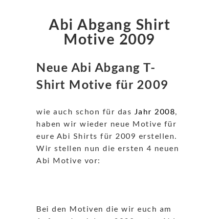
Abi Abgang Shirt
Motive 2009
Neue Abi Abgang T-
Shirt Motive für 2009
wie auch schon für das
Jahr 2008
,
haben wir wieder neue Motive für
eure Abi Shirts für 2009 erstellen.
Wir stellen nun die ersten 4 neuen
Abi Motive vor:
Bei den Motiven die wir euch am