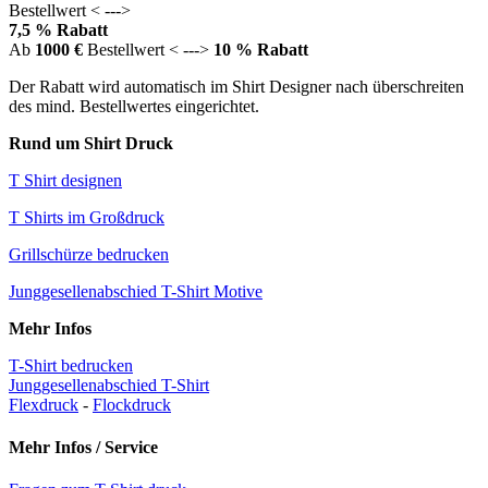
Bestellwert < --->
7,5 % Rabatt
Ab
1000 €
Bestellwert < --->
10 % Rabatt
Der Rabatt wird automatisch im Shirt Designer nach überschreiten
des mind. Bestellwertes eingerichtet.
Rund um Shirt Druck
T Shirt designen
T Shirts im Großdruck
Grillschürze bedrucken
Junggesellenabschied T-Shirt Motive
Mehr Infos
T-Shirt bedrucken
Junggesellenabschied T-Shirt
Flexdruck
-
Flockdruck
Mehr Infos / Service