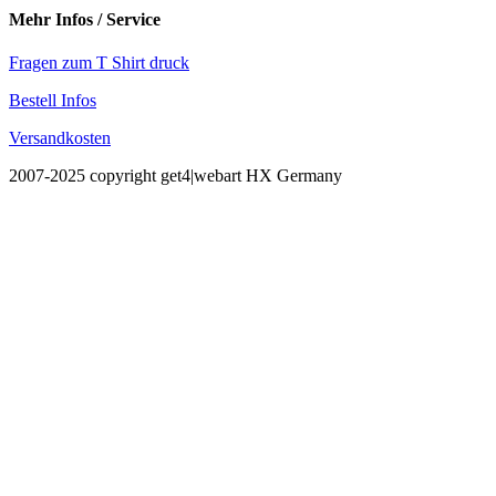
Mehr Infos / Service
Fragen zum T Shirt druck
Bestell Infos
Versandkosten
2007-2025 copyright get4|webart HX Germany