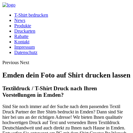
T-Shirt bedrucken
News
Produkte
Druckarten
Rabatte
Kontakt
Impressum
Datenschutz
Previous
Next
Emden dein Foto auf Shirt drucken lassen
Textildruck / T-Shirt Druck nach Ihren
Vorstellungen in Emden?
Sind Sie noch immer auf der Suche nach dem passenden Textil
Druck Partner der Ihre Shirts bedruckt in Emden? Dann sind Sie
hier bei uns an der richtigen Adresse! Wir bieten Ihnen qualitativ
hochwertigen Druck auf Text und versenden Ihren Textildruck
Deutschlandweit und auch direkt zu Ihnen nach Hause in Emden.