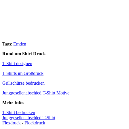
Tags:
Emden
Rund um Shirt Druck
T Shirt designen
T Shirts im Großdruck
Grillschürze bedrucken
Junggesellenabschied T-Shirt Motive
Mehr Infos
T-Shirt bedrucken
Junggesellenabschied T-Shirt
Flexdruck
-
Flockdruck