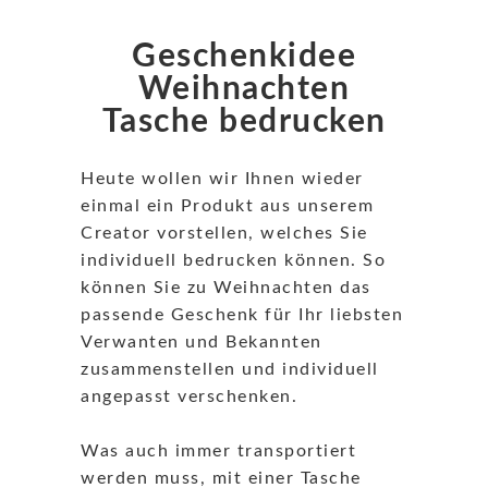
Geschenkidee
Weihnachten
Tasche bedrucken
Heute wollen wir Ihnen wieder
einmal ein Produkt aus unserem
Creator vorstellen, welches Sie
individuell bedrucken können. So
können Sie zu Weihnachten das
passende Geschenk für Ihr liebsten
Verwanten und Bekannten
zusammenstellen und individuell
angepasst verschenken.
Was auch immer transportiert
werden muss, mit einer Tasche