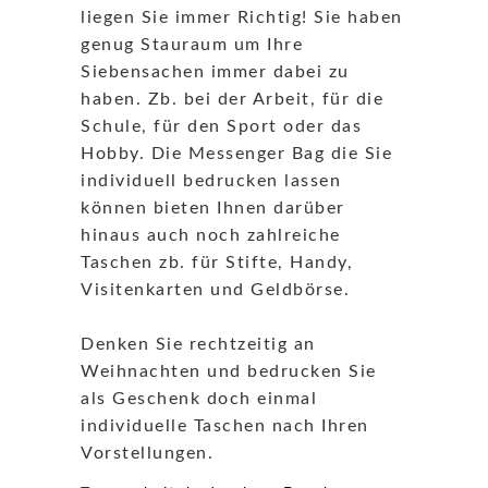
liegen Sie immer Richtig! Sie haben
genug Stauraum um Ihre
Siebensachen immer dabei zu
haben. Zb. bei der Arbeit, für die
Schule, für den Sport oder das
Hobby. Die Messenger Bag die Sie
individuell bedrucken lassen
können bieten Ihnen darüber
hinaus auch noch zahlreiche
Taschen zb. für Stifte, Handy,
Visitenkarten und Geldbörse.
Denken Sie rechtzeitig an
Weihnachten und bedrucken Sie
als Geschenk doch einmal
individuelle Taschen nach Ihren
Vorstellungen.