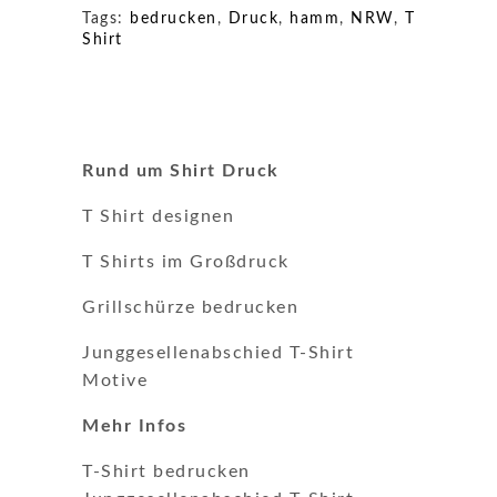
Tags:
bedrucken
,
Druck
,
hamm
,
NRW
,
T
Shirt
Rund um Shirt Druck
T Shirt designen
T Shirts im Großdruck
Grillschürze bedrucken
Junggesellenabschied T-Shirt
Motive
Mehr Infos
T-Shirt bedrucken