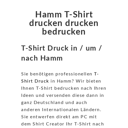
Hamm T-Shirt
drucken drucken
bedrucken
T-Shirt Druck in / um /
nach Hamm
Sie benötigen professionellen
T-
Shirt Druck
in Hamm? Wir bieten
Ihnen T-Shirt bedrucken nach Ihren
Ideen und versenden diese dann in
ganz Deutschland und auch
anderen Internationalen Ländern.
Sie entwerfen direkt am PC mit
dem Shirt Creator Ihr T-Shirt nach