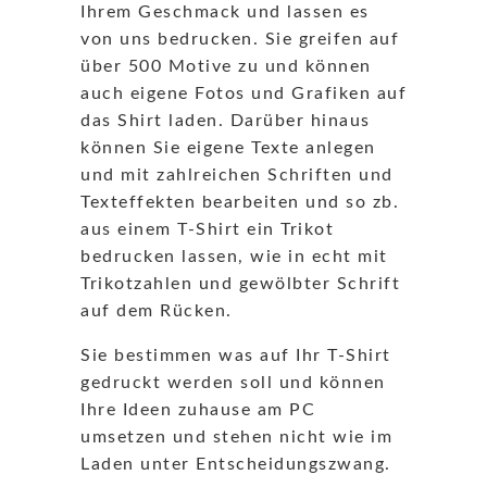
Ihrem Geschmack und lassen es
von uns bedrucken.
Sie greifen auf
über 500 Motive zu und können
auch eigene Fotos und Grafiken auf
das Shirt laden. Darüber hinaus
können Sie eigene Texte anlegen
und mit zahlreichen Schriften und
Texteffekten bearbeiten und so zb.
aus einem T-Shirt ein Trikot
bedrucken lassen, wie in echt mit
Trikotzahlen und gewölbter Schrift
auf dem Rücken.
Sie bestimmen was auf Ihr T-Shirt
gedruckt werden soll und können
Ihre Ideen zuhause am PC
umsetzen und stehen nicht wie im
Laden unter Entscheidungszwang.