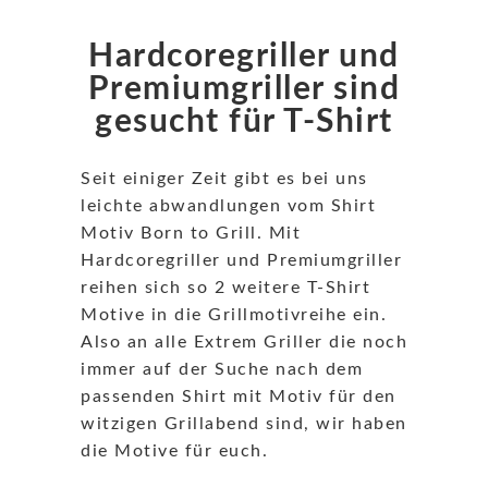
Hardcoregriller und
Premiumgriller sind
gesucht für T-Shirt
Seit einiger Zeit gibt es bei uns
leichte abwandlungen vom Shirt
Motiv Born to Grill. Mit
Hardcoregriller und Premiumgriller
reihen sich so 2 weitere T-Shirt
Motive in die Grillmotivreihe ein.
Also an alle Extrem Griller die noch
immer auf der Suche nach dem
passenden Shirt mit Motiv für den
witzigen Grillabend sind, wir haben
die Motive für euch.