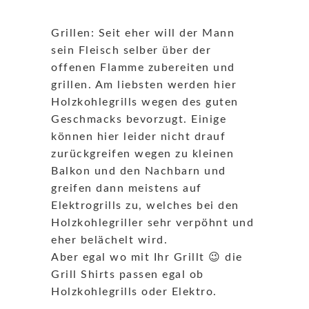
Grillen: Seit eher will der Mann
sein Fleisch selber über der
offenen Flamme zubereiten und
grillen. Am liebsten werden hier
Holzkohlegrills wegen des guten
Geschmacks bevorzugt. Einige
können hier leider nicht drauf
zurückgreifen wegen zu kleinen
Balkon und den Nachbarn und
greifen dann meistens auf
Elektrogrills zu, welches bei den
Holzkohlegriller sehr verpöhnt und
eher belächelt wird.
Aber egal wo mit Ihr Grillt 😉 die
Grill Shirts passen egal ob
Holzkohlegrills oder Elektro.