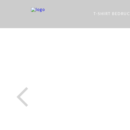
T-SHIRT BEDRU