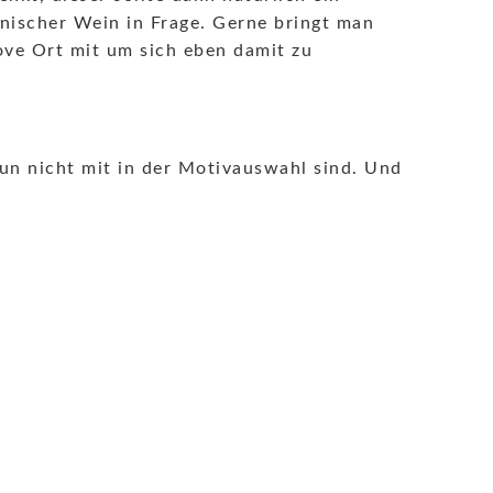
anischer Wein in Frage. Gerne bringt man
ove Ort mit um sich eben damit zu
un nicht mit in der Motivauswahl sind. Und