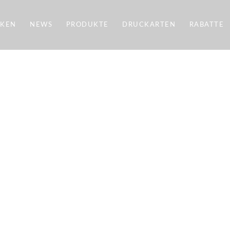
CKEN
NEWS
PRODUKTE
DRUCKARTEN
RABATTE