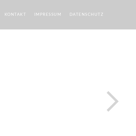
KONTAKT
IMPRESSUM
DATENSCHUTZ