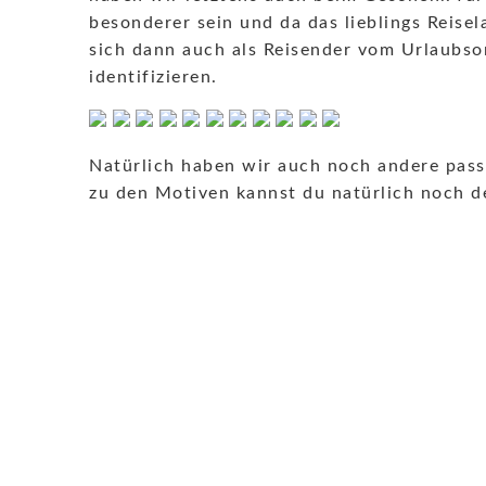
besonderer sein und da das lieblings Reise
sich dann auch als Reisender vom Urlaubsor
identifizieren.
Natürlich haben wir auch noch andere pass
zu den Motiven kannst du natürlich noch de