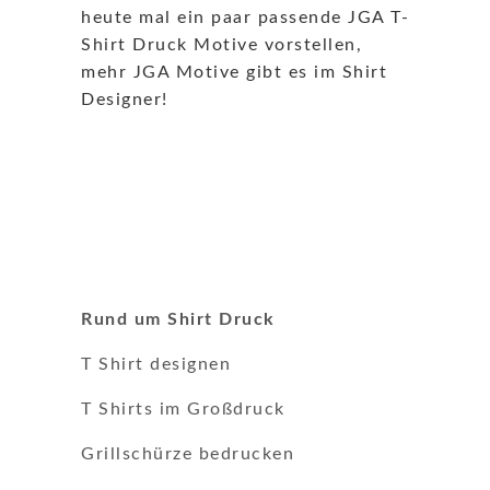
heute mal ein paar passende JGA T-
Shirt Druck Motive vorstellen,
mehr JGA Motive gibt es im Shirt
Designer!
Rund um Shirt Druck
T Shirt designen
T Shirts im Großdruck
Grillschürze bedrucken