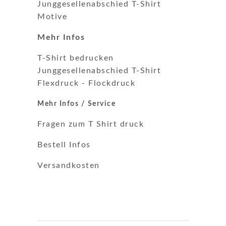
Junggesellenabschied T-Shirt
Motive
Mehr Infos
T-Shirt bedrucken
Junggesellenabschied T-Shirt
Flexdruck
-
Flockdruck
Mehr Infos / Service
Fragen zum T Shirt druck
Bestell Infos
Versandkosten