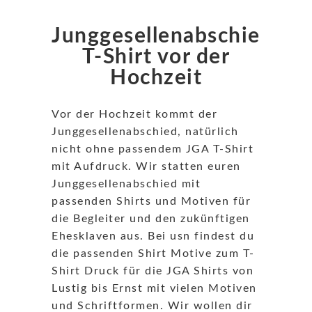
Junggesellenabschied
T-Shirt vor der
Hochzeit
Vor der Hochzeit kommt der
Junggesellenabschied, natürlich
nicht ohne passendem JGA T-Shirt
mit Aufdruck.
Wir statten euren
Junggesellenabschied mit
passenden Shirts und Motiven für
die Begleiter und den zukünftigen
Ehesklaven aus. Bei usn findest du
die passenden Shirt Motive zum T-
Shirt Druck für die JGA Shirts von
Lustig bis Ernst mit vielen Motiven
und Schriftformen. Wir wollen dir