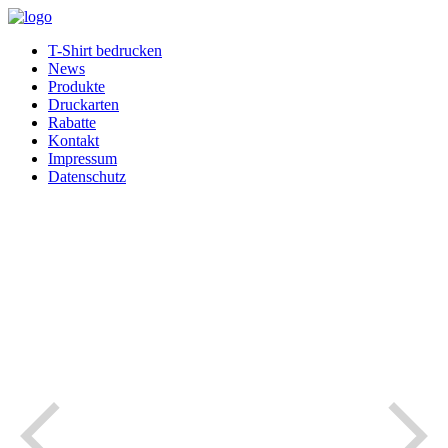
T-Shirt bedrucken
News
Produkte
Druckarten
Rabatte
Kontakt
Impressum
Datenschutz