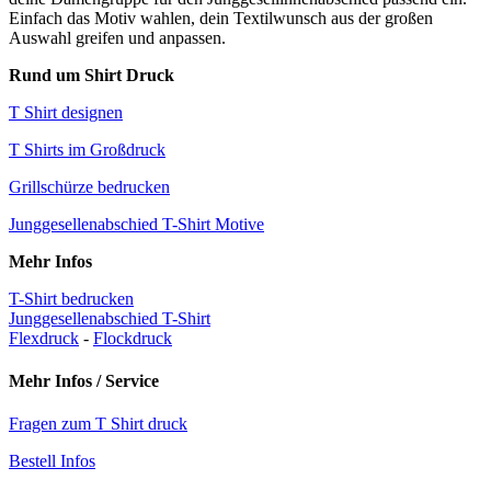
Einfach das Motiv wahlen, dein Textilwunsch aus der großen
Auswahl greifen und anpassen.
Rund um Shirt Druck
T Shirt designen
T Shirts im Großdruck
Grillschürze bedrucken
Junggesellenabschied T-Shirt Motive
Mehr Infos
T-Shirt bedrucken
Junggesellenabschied T-Shirt
Flexdruck
-
Flockdruck
Mehr Infos / Service
Fragen zum T Shirt druck
Bestell Infos