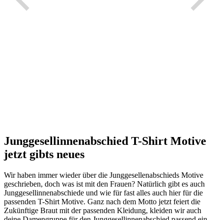
Junggesellinnenabschied T-Shirt Motive
jetzt gibts neues
Wir haben immer wieder über die Junggesellenabschieds Motive
geschrieben, doch was ist mit den Frauen?
Natürlich gibt es auch
Junggesellinnenabschiede und wie für fast alles auch hier für die
passenden T-Shirt Motive. Ganz nach dem Motto jetzt feiert die
Zukünftige Braut mit der passenden Kleidung, kleiden wir auch
deine Damengruppe für den Junggesellinnenabschied passend ein.