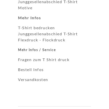
Junggesellenabschied T-Shirt
Motive
Mehr Infos
T-Shirt bedrucken
Junggesellenabschied T-Shirt
Flexdruck
-
Flockdruck
Mehr Infos / Service
Fragen zum T Shirt druck
Bestell Infos
Versandkosten