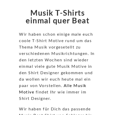
Musik T-Shirts
einmal quer Beat
Wir haben schon einige male euch
coole T-Shirt Motive rund um das
Thema Musik vorgesetellt zu
verschiedenen Musikrichtungen.
In
den letzten Wochen sind wieder
einmal viele gute Musik Motive in
den Shirt Designer gekommen und
da wollen wir euch heute mal ein
paar von Vorstellen.
Alle Musik
Motive
findet Ihr wie immer im
Shirt Designer.
Wir haben für Dich das passende