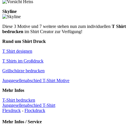
Skyline
Diese 3 Motive und 7 weitere stehen nun zum individuellen
T Shirt
bedrucken
im Shirt Creator zur Verfügung!
Rund um Shirt Druck
T Shirt designen
T Shirts im Großdruck
Grillschürze bedrucken
Junggesellenabschied T-Shirt Motive
Mehr Infos
T-Shirt bedrucken
Junggesellenabschied T-Shirt
Flexdruck
-
Flockdruck
Mehr Infos / Service