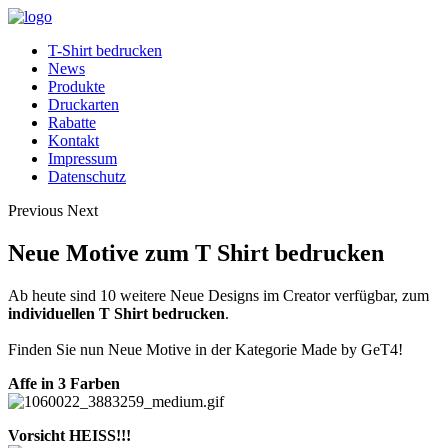
T-Shirt bedrucken
News
Produkte
Druckarten
Rabatte
Kontakt
Impressum
Datenschutz
Previous
Next
Neue Motive zum T Shirt bedrucken
Ab heute sind 10 weitere Neue Designs im Creator verfügbar, zum
individuellen T Shirt bedrucken
.
Finden Sie nun Neue Motive in der Kategorie Made by GeT4!
Affe in 3 Farben
Vorsicht HEISS!!!