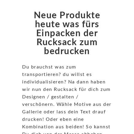
Neue Produkte
heute was fürs
Einpacken der
Rucksack zum
bedrucken
Du brauchst was zum
transportieren? du willst es
individualisieren? Na dann haben
wir nun den Rucksack für dich zum
Designen / gestalten /
verschönern.
Wähle Motive aus der
Gallerie oder lass dein Text drauf
drucken! Oder eben eine
Kombination aus beiden! So kannst