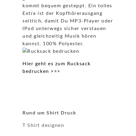
kommt bequem gesteppt. Ein tolles
Extra ist der Kopfhörerausgang
seitlich, damit Du MP3-Player oder
IPod unterwegs sicher verstauen
und gleichzeitig Musik hören
kannst. 100% Polyester.
Hier geht es zum Rucksack
bedrucken >>>
Rund um Shirt Druck
T Shirt designen