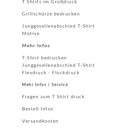
T Shirts im Großdruck
Grillschürze bedrucken
Junggesellenabschied T-Shirt
Motive
Mehr Infos
T-Shirt bedrucken
Junggesellenabschied T-Shirt
Flexdruck
-
Flockdruck
Mehr Infos / Service
Fragen zum T Shirt druck
Bestell Infos
Versandkosten