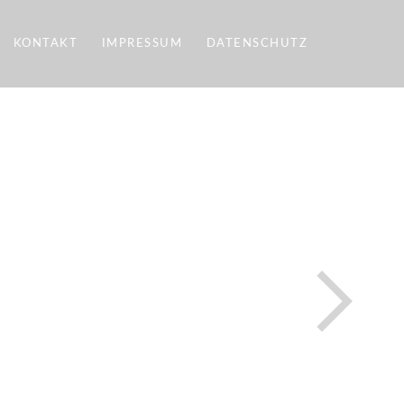
KONTAKT
IMPRESSUM
DATENSCHUTZ