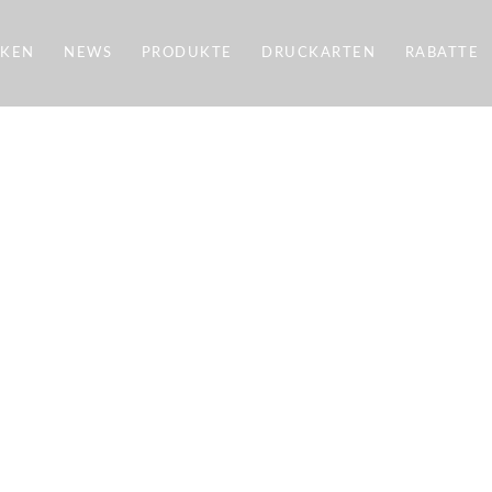
CKEN
NEWS
PRODUKTE
DRUCKARTEN
RABATTE