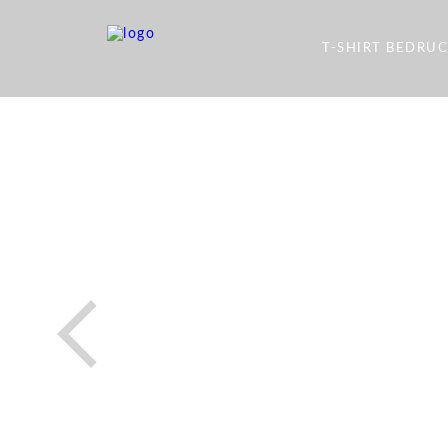
T-SHIRT BEDRU