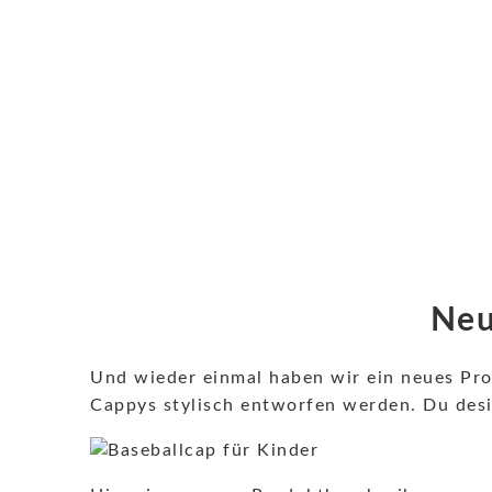
Neu
Und wieder einmal haben wir ein neues Prod
Cappys stylisch entworfen werden. Du desig