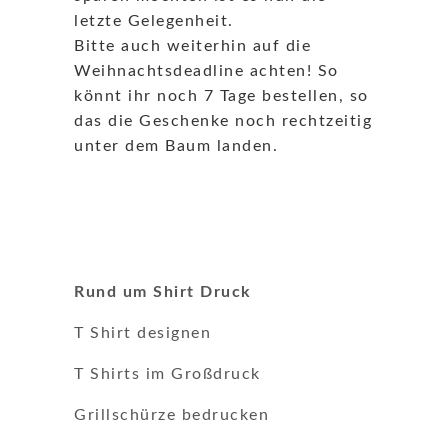
letzte Gelegenheit.
Bitte auch weiterhin auf die
Weihnachtsdeadline achten! So
könnt ihr noch 7 Tage bestellen, so
das die Geschenke noch rechtzeitig
unter dem Baum landen.
Rund um Shirt Druck
T Shirt designen
T Shirts im Großdruck
Grillschürze bedrucken