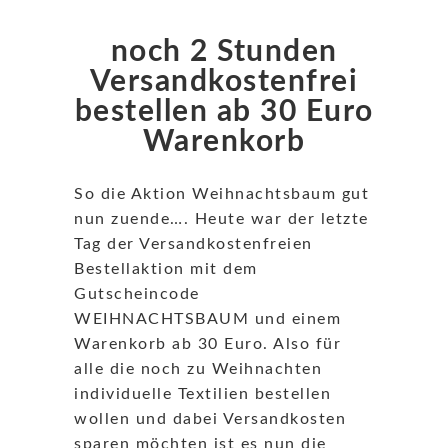
noch 2 Stunden
Versandkostenfrei
bestellen ab 30 Euro
Warenkorb
So die Aktion Weihnachtsbaum gut
nun zuende…. Heute war der letzte
Tag der Versandkostenfreien
Bestellaktion mit dem
Gutscheincode
WEIHNACHTSBAUM und einem
Warenkorb ab 30 Euro.
Also für
alle die noch zu Weihnachten
individuelle Textilien bestellen
wollen und dabei Versandkosten
sparen möchten ist es nun die