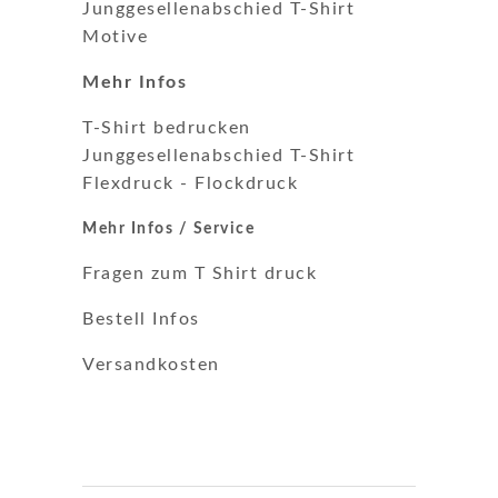
Junggesellenabschied T-Shirt
Motive
Mehr Infos
T-Shirt bedrucken
Junggesellenabschied T-Shirt
Flexdruck
-
Flockdruck
Mehr Infos / Service
Fragen zum T Shirt druck
Bestell Infos
Versandkosten