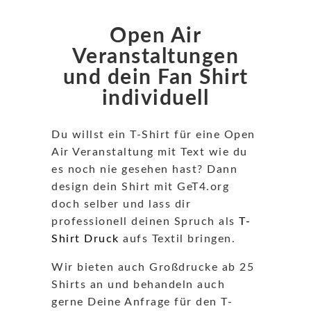
Open Air
Veranstaltungen
und dein Fan Shirt
individuell
Du willst ein T-Shirt für eine Open
Air Veranstaltung mit Text wie du
es noch nie gesehen hast? Dann
design dein Shirt mit GeT4.org
doch selber und lass dir
professionell deinen Spruch als
T-
Shirt Druck
aufs Textil bringen.
Wir bieten auch Großdrucke ab 25
Shirts an und behandeln auch
gerne Deine Anfrage für den T-