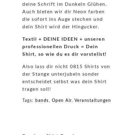
deine Schrift im Dunkeln Glühen.
Auch bieten wir dir Neon farben
die sofort ins Auge stechen und
dein Shirt wird der Hingucker.
Textil + DEINE IDEEN + unseren
professionellen Druck = Dein
Shirt, so wie du es dir vorstellst!
Also lass dir nicht 0815 Shirts von
der Stange unterjubeln sonder
entscheidet selbst was dein Shirt
tragen soll!
Tags:
bands
,
Open Air
,
Veranstaltungen