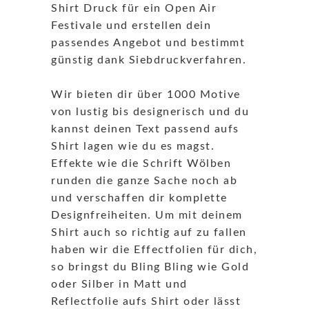
Shirt Druck für ein Open Air
Festivale und erstellen dein
passendes Angebot und bestimmt
günstig dank Siebdruckverfahren.
Wir bieten dir über 1000 Motive
von lustig bis designerisch und du
kannst deinen Text passend aufs
Shirt lagen wie du es magst.
Effekte wie die Schrift Wölben
runden die ganze Sache noch ab
und verschaffen dir komplette
Designfreiheiten. Um mit deinem
Shirt auch so richtig auf zu fallen
haben wir die Effectfolien für dich,
so bringst du Bling Bling wie Gold
oder Silber in Matt und
Reflectfolie aufs Shirt oder lässt