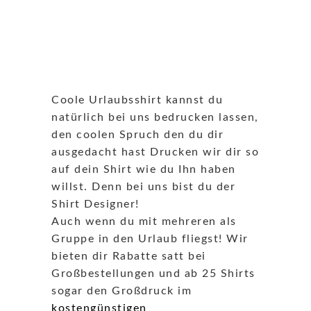
Coole Urlaubsshirt kannst du
natürlich bei uns bedrucken lassen,
den coolen Spruch den du dir
ausgedacht hast Drucken wir dir so
auf dein Shirt wie du Ihn haben
willst. Denn bei uns bist du der
Shirt Designer!
Auch wenn du mit mehreren als
Gruppe in den Urlaub fliegst! Wir
bieten dir Rabatte satt bei
Großbestellungen und ab 25 Shirts
sogar den Großdruck im
kostengünstigen