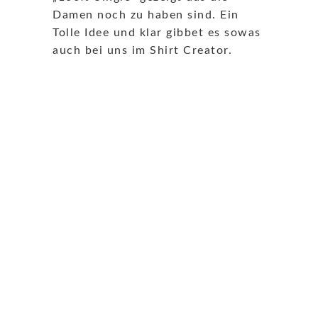
Damen noch zu haben sind. Ein
Tolle Idee und klar gibbet es sowas
auch bei uns im Shirt Creator.