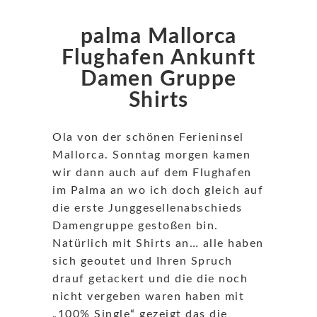
palma Mallorca
Flughafen Ankunft
Damen Gruppe
Shirts
Ola von der schönen Ferieninsel
Mallorca. Sonntag morgen kamen
wir dann auch auf dem Flughafen
im Palma an wo ich doch gleich auf
die erste Junggesellenabschieds
Damengruppe gestoßen bin.
Natürlich mit Shirts an… alle haben
sich geoutet und Ihren Spruch
drauf getackert und die die noch
nicht vergeben waren haben mit
„100% Single“ gezeigt das die