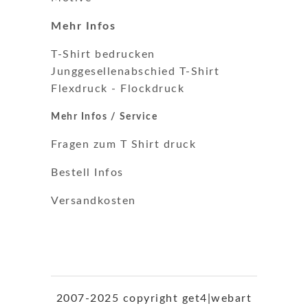
Mehr Infos
T-Shirt bedrucken
Junggesellenabschied T-Shirt
Flexdruck
-
Flockdruck
Mehr Infos / Service
Fragen zum T Shirt druck
Bestell Infos
Versandkosten
2007-2025 copyright get4|webart