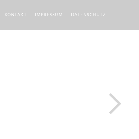
KONTAKT
IMPRESSUM
DATENSCHUTZ