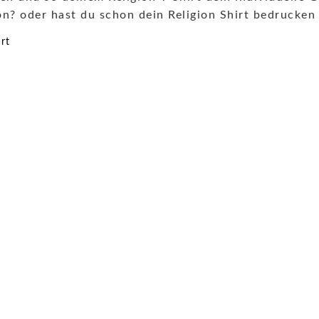
on? oder hast du schon dein Religion Shirt bedrucken 
rt