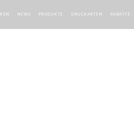
CKEN
NEWS
PRODUKTE
DRUCKARTEN
RABATTE