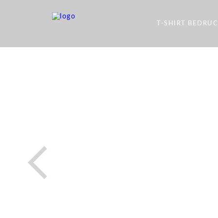
T-SHIRT BEDRU