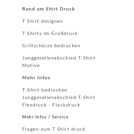
Rund um Shirt Druck
T Shirt designen
T Shirts im Großdruck
Grillschürze bedrucken
Junggesellenabschied T-Shirt
Motive
Mehr Infos
T-Shirt bedrucken
Junggesellenabschied T-Shirt
Flexdruck
-
Flockdruck
Mehr Infos / Service
Fragen zum T Shirt druck