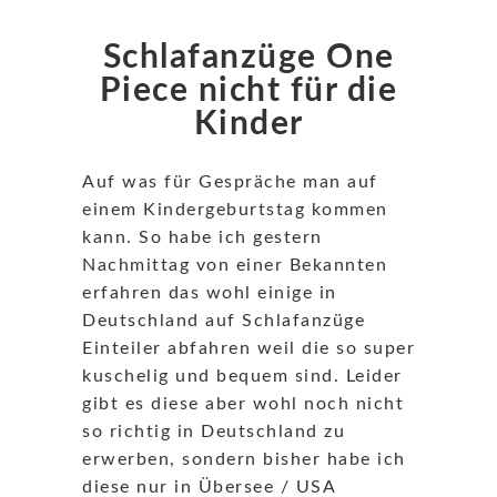
Schlafanzüge One
Piece nicht für die
Kinder
Auf was für Gespräche man auf
einem Kindergeburtstag kommen
kann. So habe ich gestern
Nachmittag von einer Bekannten
erfahren das wohl einige in
Deutschland auf Schlafanzüge
Einteiler abfahren weil die so super
kuschelig und bequem sind.
Leider
gibt es diese aber wohl noch nicht
so richtig in Deutschland zu
erwerben, sondern bisher habe ich
diese nur in Übersee / USA