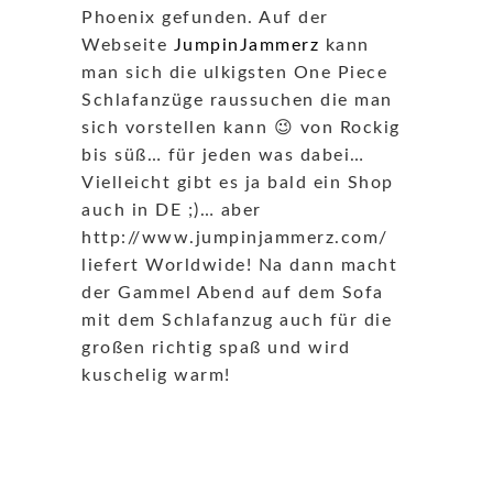
Phoenix gefunden. Auf der
Webseite
JumpinJammerz
kann
man sich die ulkigsten One Piece
Schlafanzüge raussuchen die man
sich vorstellen kann 😉 von Rockig
bis süß… für jeden was dabei…
Vielleicht gibt es ja bald ein Shop
auch in DE ;)… aber
http://www.jumpinjammerz.com/
liefert Worldwide! Na dann macht
der Gammel Abend auf dem Sofa
mit dem Schlafanzug auch für die
großen richtig spaß und wird
kuschelig warm!