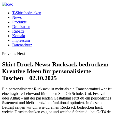
T-Shirt bedrucken
News
Produkte
Druckarten
Rabatte
Kontakt
Impressum
Datenschutz
Previous
Next
Shirt Druck News: Rucksack bedrucken:
Kreative Ideen für personalisierte
Taschen – 02.10.2025
Ein personalisierter Rucksack ist mehr als ein Transportmittel – er ist
eine tragbare Leinwand für deinen Stil. Ob Schule, Uni, Festival
oder Alltag – mit der passenden Gestaltung setzt du ein persönliches
Statement und bleibst trotzdem funktional optimiert. In diesem
Beitrag zeigen wir dir, wie du einen Rucksack bedrucken lässt,
welche Drucktechniken es gibt und welche Schritte du bei GeT4.de