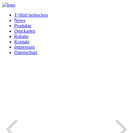
T-Shirt bedrucken
News
Produkte
Druckarten
Rabatte
Kontakt
Impressum
Datenschutz