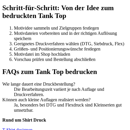
Schritt-für-Schritt: Von der Idee zum
bedruckten Tank Top
Motividee sammeln und Zielgruppen festlegen
Motivdateien vorbereiten und in der richtigen Auflösung
speichern
Geeignetes Druckverfahren wählen (DTG, Siebdruck, Flex)
Größen- und Positionierungswünsche festlegen
Motivdatei im Shop hochladen
Vorschau prüfen und Bestellung abschließen
FAQs zum Tank Top bedrucken
Wie lange dauert eine Druckbestellung?
Die Bearbeitungszeit variiert je nach Auflage und
Druckverfahren.
Können auch kleine Auflagen realisiert werden?
Ja, besonders bei DTG und Flexdruck sind Kleinserien gut
umsetzbar.
Rund um Shirt Druck
T Shirt designen