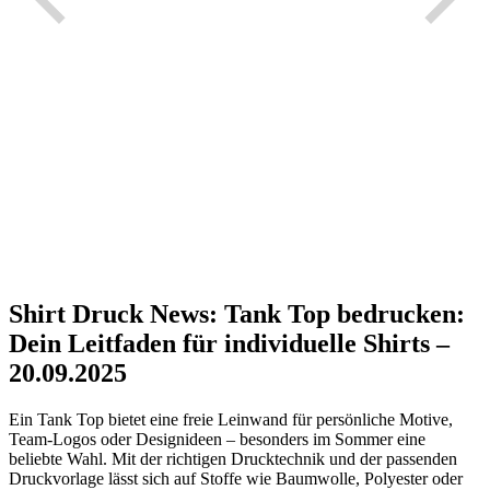
Shirt Druck News: Tank Top bedrucken:
Dein Leitfaden für individuelle Shirts –
20.09.2025
Ein Tank Top bietet eine freie Leinwand für persönliche Motive,
Team-Logos oder Designideen – besonders im Sommer eine
beliebte Wahl. Mit der richtigen Drucktechnik und der passenden
Druckvorlage lässt sich auf Stoffe wie Baumwolle, Polyester oder