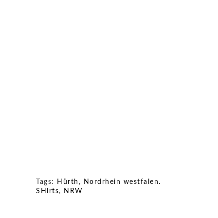
Tags:
Hürth
,
Nordrhein westfalen.
SHirts
,
NRW