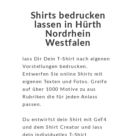
Shirts bedrucken
lassen in Hürth
Nordrhein
Westfalen
lass Dir Dein T-Shirt nach eigenen
Vorstellungen bedrucken.
Entwerfen Sie online Shirts mit
eigenen Texten und Fotos. Greife
auf über 1000 Motive zu aus
Rubriken die für jeden Anlass
passen.
Du entwirfst dein Shirt mit GeT4
und dem Shirt Creator und lass
dein individuelles T-Shirt