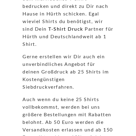
bedrucken und direkt zu Dir nach
Hause in Hürth schicken. Egal
wieviel Shirts du benötigst, wir
sind Dein
T-Shirt Druck
Partner für
Hürth und Deutschlandweit ab 1
Shirt.
Gerne erstellen wir Dir auch ein
unverbindliches Angebot für
deinen Großdruck ab 25 Shirts im
Kostengünstigen
Siebdruckverfahren.
Auch wenn du keine 25 Shirts
vollbekommst, werden bei uns
größere Bestellungen mit Rabatten
belohnt. Ab 50 Euro werden die
Versandkosten erlassen und ab 150