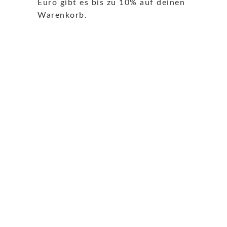
Euro gibt es bis zu 10% auf deinen
Warenkorb.