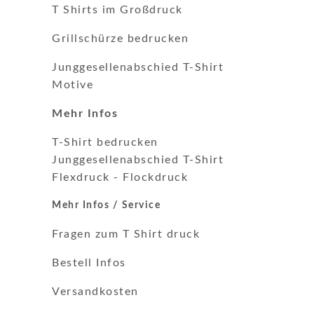
T Shirts im Großdruck
Grillschürze bedrucken
Junggesellenabschied T-Shirt
Motive
Mehr Infos
T-Shirt bedrucken
Junggesellenabschied T-Shirt
Flexdruck
-
Flockdruck
Mehr Infos / Service
Fragen zum T Shirt druck
Bestell Infos
Versandkosten