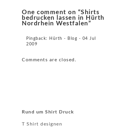
One comment on “Shirts
bedrucken lassen in Hürth
Nordrhein Westfalen”
Pingback:
Hürth - Blog - 04 Jul
2009
Comments are closed.
Rund um Shirt Druck
T Shirt designen