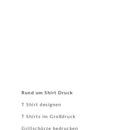
Rund um Shirt Druck
T Shirt designen
T Shirts im Großdruck
Grillschürze bedrucken