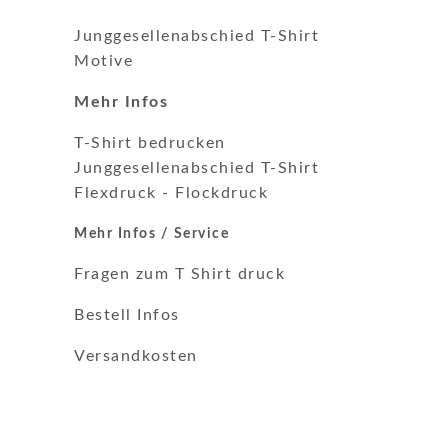
Junggesellenabschied T-Shirt
Motive
Mehr Infos
T-Shirt bedrucken
Junggesellenabschied T-Shirt
Flexdruck
-
Flockdruck
Mehr Infos / Service
Fragen zum T Shirt druck
Bestell Infos
Versandkosten