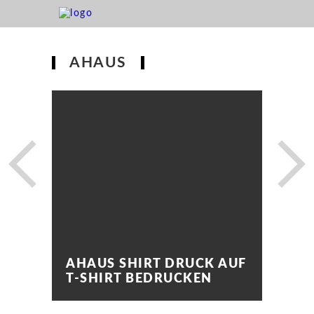
AHAUS
AHAUS SHIRT DRUCK AUF
T-SHIRT BEDRUCKEN