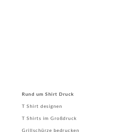
Rund um Shirt Druck
T Shirt designen
T Shirts im Großdruck
Grillschürze bedrucken