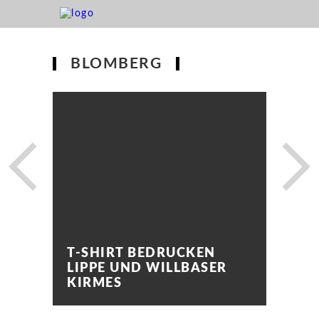
BLOMBERG
T-SHIRT BEDRUCKEN
LIPPE UND WILLBASER
KIRMES