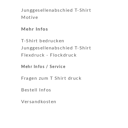
Junggesellenabschied T-Shirt
Motive
Mehr Infos
T-Shirt bedrucken
Junggesellenabschied T-Shirt
Flexdruck
-
Flockdruck
Mehr Infos / Service
Fragen zum T Shirt druck
Bestell Infos
Versandkosten