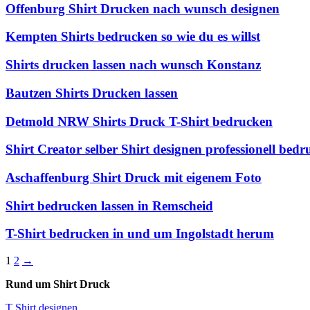
Offenburg Shirt Drucken nach wunsch designen
Kempten Shirts bedrucken so wie du es willst
Shirts drucken lassen nach wunsch Konstanz
Bautzen Shirts Drucken lassen
Detmold NRW Shirts Druck T-Shirt bedrucken
Shirt Creator selber Shirt designen professionell bedr
Aschaffenburg Shirt Druck mit eigenem Foto
Shirt bedrucken lassen in Remscheid
T-Shirt bedrucken in und um Ingolstadt herum
1
2
→
Rund um Shirt Druck
T Shirt designen