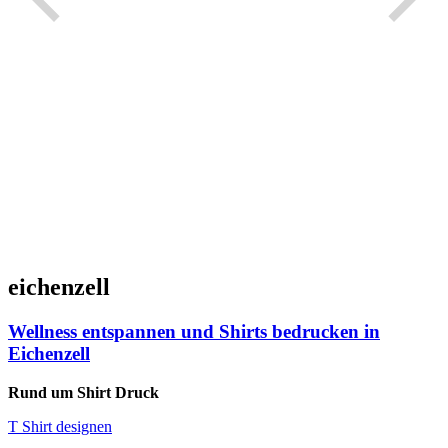
eichenzell
Wellness entspannen und Shirts bedrucken in
Eichenzell
Rund um Shirt Druck
T Shirt designen