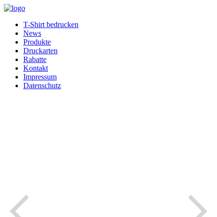
T-Shirt bedrucken
News
Produkte
Druckarten
Rabatte
Kontakt
Impressum
Datenschutz