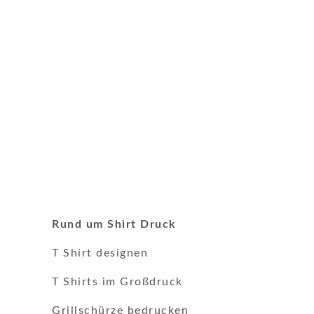
Rund um Shirt Druck
T Shirt designen
T Shirts im Großdruck
Grillschürze bedrucken