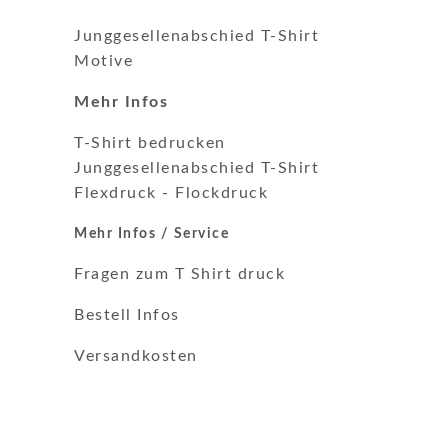
Junggesellenabschied T-Shirt
Motive
Mehr Infos
T-Shirt bedrucken
Junggesellenabschied T-Shirt
Flexdruck
-
Flockdruck
Mehr Infos / Service
Fragen zum T Shirt druck
Bestell Infos
Versandkosten