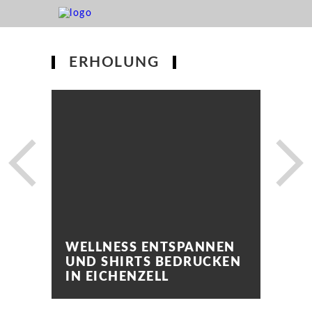
ERHOLUNG
WELLNESS ENTSPANNEN
UND SHIRTS BEDRUCKEN
IN EICHENZELL