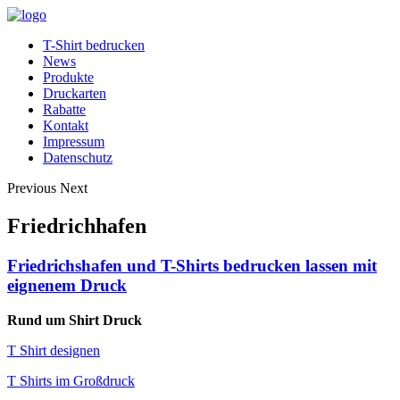
T-Shirt bedrucken
News
Produkte
Druckarten
Rabatte
Kontakt
Impressum
Datenschutz
Previous
Next
Friedrichhafen
Friedrichshafen und T-Shirts bedrucken lassen mit
eignenem Druck
Rund um Shirt Druck
T Shirt designen
T Shirts im Großdruck