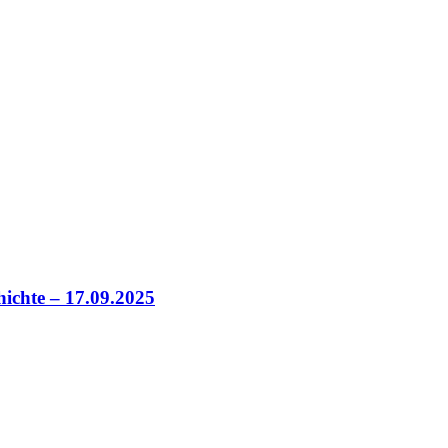
hichte – 17.09.2025