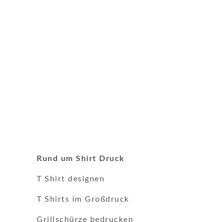
Rund um Shirt Druck
T Shirt designen
T Shirts im Großdruck
Grillschürze bedrucken