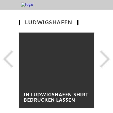
LUDWIGSHAFEN
IN LUDWIGSHAFEN SHIRT
BEDRUCKEN LASSEN