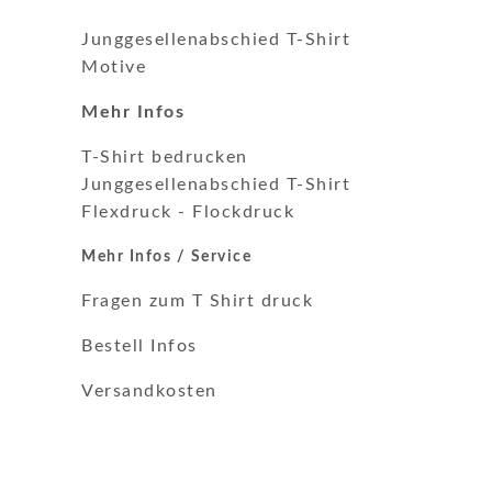
Junggesellenabschied T-Shirt
Motive
Mehr Infos
T-Shirt bedrucken
Junggesellenabschied T-Shirt
Flexdruck
-
Flockdruck
Mehr Infos / Service
Fragen zum T Shirt druck
Bestell Infos
Versandkosten