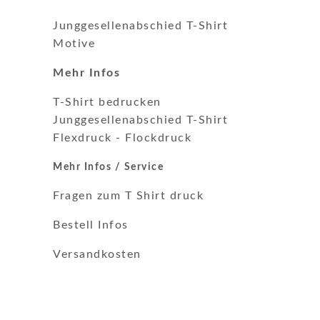
Junggesellenabschied T-Shirt
Motive
Mehr Infos
T-Shirt bedrucken
Junggesellenabschied T-Shirt
Flexdruck
-
Flockdruck
Mehr Infos / Service
Fragen zum T Shirt druck
Bestell Infos
Versandkosten