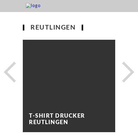
REUTLINGEN
T-SHIRT DRUCKER
REUTLINGEN