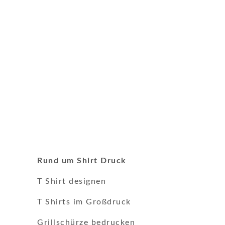
Rund um Shirt Druck
T Shirt designen
T Shirts im Großdruck
Grillschürze bedrucken