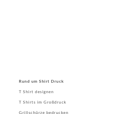
Rund um Shirt Druck
T Shirt designen
T Shirts im Großdruck
Grillschürze bedrucken