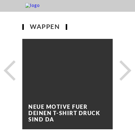
WAPPEN
NEUE MOTIVE FUER
DEINEN T-SHIRT DRUCK
SIND DA