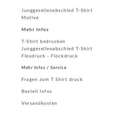
Junggesellenabschied T-Shirt
Motive
Mehr Infos
T-Shirt bedrucken
Junggesellenabschied T-Shirt
Flexdruck
-
Flockdruck
Mehr Infos / Service
Fragen zum T Shirt druck
Bestell Infos
Versandkosten