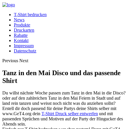
T-Shirt bedrucken
News
Produkte
Druckarten
Rabatte
Kontakt
Impressum
Datenschutz
Previous
Next
Tanz in den Mai Disco und das passende
Shirt
Du willst nächste Woche passen zum Tanz in den Mai in die Disco?
oder auf den zahlreichen Tanz in den Mai Feiern in Stadt und auf
land rein tanzen und weisst noch nicht was du anziehen sollst?
Erstell dir doch passend für deine Partys deine Shirts selber mit
www.GeT4.org dein
T-Shirt Druck selber entwerfen
und mit
passenden Sprüchen und Motiven auf der Party der Hingucker des
Abends sein.