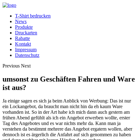
T-Shirt bedrucken
News
Produkte
Druckarten
Rabatte
Kontakt
Impressum
Datenschutz
Previous
Next
umsonst zu Geschäften Fahren und Ware
ist aus?
Ja einige sagen es sich ja beim Anblick von Werbung: Das ist nur
ein Lockangebot, da braucht man nicht hin da eh kaum Ware
vorhanden ist. So in der Art habe ich mich dann auch gestern am
frühen Abend gefühlt als ich ein Angebot erwerben wollte, erster
Tag des Angebotes und es war nichts mehr da.
Kann man ja
verstehen da bestimmt mehrere das Angebot ergatern wollen, aber
dennoch ist es ärgerlich die Anfahrt auf sich genommen zu haben