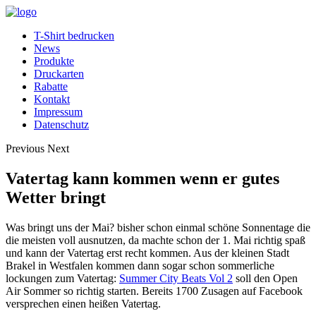
T-Shirt bedrucken
News
Produkte
Druckarten
Rabatte
Kontakt
Impressum
Datenschutz
Previous
Next
Vatertag kann kommen wenn er gutes
Wetter bringt
Was bringt uns der Mai? bisher schon einmal schöne Sonnentage die
die meisten voll ausnutzen, da machte schon der 1. Mai richtig spaß
und kann der Vatertag erst recht kommen.
Aus der kleinen Stadt
Brakel in Westfalen kommen dann sogar schon sommerliche
lockungen zum Vatertag:
Summer City Beats Vol 2
soll den Open
Air Sommer so richtig starten. Bereits 1700 Zusagen auf Facebook
versprechen einen heißen Vatertag.