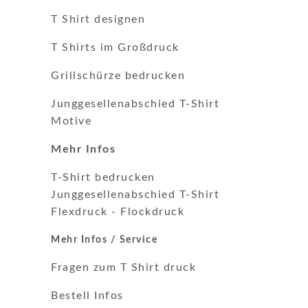
T Shirt designen
T Shirts im Großdruck
Grillschürze bedrucken
Junggesellenabschied T-Shirt
Motive
Mehr Infos
T-Shirt bedrucken
Junggesellenabschied T-Shirt
Flexdruck
-
Flockdruck
Mehr Infos / Service
Fragen zum T Shirt druck
Bestell Infos