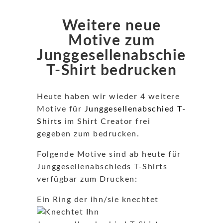
Weitere neue
Motive zum
Junggesellenabschied
T-Shirt bedrucken
Heute haben wir wieder 4 weitere
Motive für
Junggesellenabschied T-
Shirts
im Shirt Creator frei
gegeben zum bedrucken.
Folgende Motive sind ab heute für
Junggesellenabschieds T-Shirts
verfügbar zum Drucken:
Ein Ring der ihn/sie knechtet