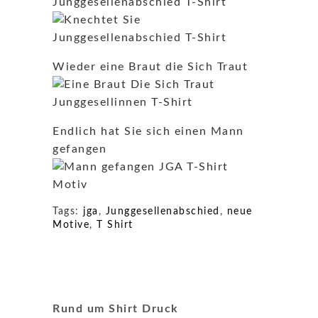
Wieder eine Braut die Sich Traut
Endlich hat Sie sich einen Mann
gefangen
Tags:
jga
,
Junggesellenabschied
,
neue
Motive
,
T Shirt
Rund um Shirt Druck