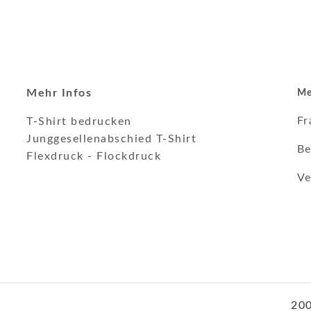
Mehr Infos
Me
Fr
T-Shirt bedrucken
Junggesellenabschied T-Shirt
Be
Flexdruck
-
Flockdruck
Ve
200