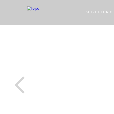
T-SHIRT BEDRU