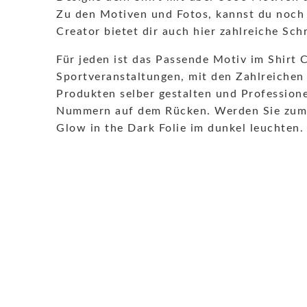
Zu den Motiven und Fotos, kannst du noch 
Creator bietet dir auch hier zahlreiche Sch
Für jeden ist das Passende Motiv im Shirt 
Sportveranstaltungen, mit den Zahlreichen 
Produkten selber gestalten und Professione
Nummern auf dem Rücken. Werden Sie zum Eye
Glow in the Dark Folie im dunkel leuchten.