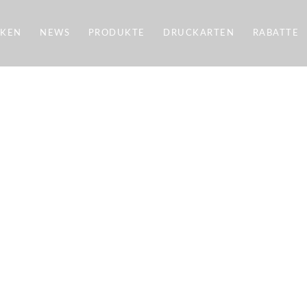
CKEN
NEWS
PRODUKTE
DRUCKARTEN
RABATTE