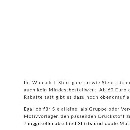
Ihr Wunsch T-Shirt ganz so wie Sie es sich
auch kein Mindestbestellwert. Ab 60 Euro e
Rabatte satt gibt es dazu noch obendrauf a
Egal ob für Sie alleine, als Gruppe oder V
Motivvorlagen den passenden Druckstoff zu 
Junggesellenabschied Shirts und coole Mot