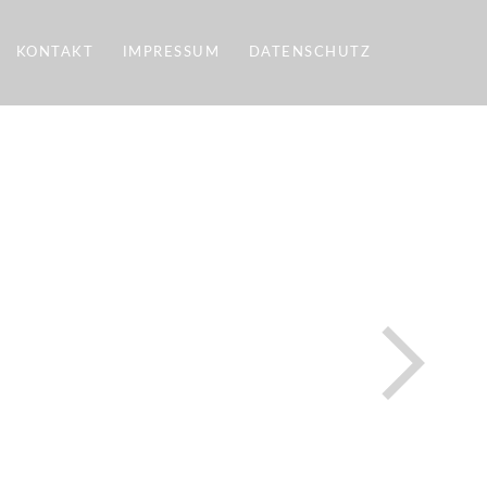
KONTAKT
IMPRESSUM
DATENSCHUTZ