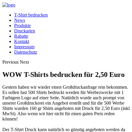
T-Shirt bedrucken
News
Produkte
Druckarten
Rabatte
Kontakt
Impressum
Datenschutz
Previous
Next
WOW T-Shirts bedrucken für 2,50 Euro
Gestern haben wir wieder einen Großdruckanfrage rein bekommen.
Es sollen fast 500 Shirts bedruckt werden für Werbezwecke mit 1
Farbigem Logo auf einer Seite. Natürlich wurde auch prompt von
unserer Großdruckerei ein Angebot erstellt und für die 500 Werbe
Shirts wurden 160 gr Shirts angeboten mit Druck für 2,50 Euro (inkl
MwSt). Also wenn wir hier nicht für einen guten Preis reden
können!
Der T-Shirt Druck kann natürlich so günstig angeboten werden da