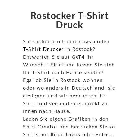
Rostocker T-Shirt
Druck
Sie suchen nach einen passenden
T-Shirt Drucker
in Rostock?
Entwerfen Sie auf GeT4 Ihr
Wunsch T-Shirt und lassen Sie sich
Ihr T-Shirt nach Hause senden!
Egal ob Sie in Rostock wohnen
oder wo anders in Deutschland, sie
designen und wir bedrucken Ihr
Shirt und versenden es direkt zu
Ihnen nach Hause.
Laden Sie eigene Grafiken in den
Shirt Creator und bedrucken Sie so
Shirts mit Ihren Logos oder Fotos…