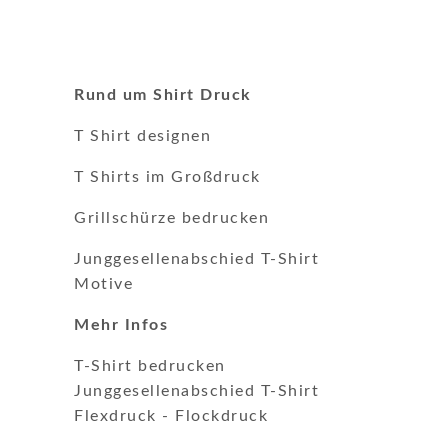
Rund um Shirt Druck
T Shirt designen
T Shirts im Großdruck
Grillschürze bedrucken
Junggesellenabschied T-Shirt
Motive
Mehr Infos
T-Shirt bedrucken
Junggesellenabschied T-Shirt
Flexdruck
-
Flockdruck