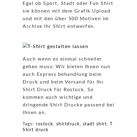
Egal ob Sport, Stadt oder Fun Shirt
sie können mit dem Grafik Upload
und mit den über 500 Motiven im
Archive Ihr Shirt entwerfen.
Auch wenn es einmal schneller
gehen muss: Wir bieten Ihnen nun
auch Express behandlung beim
Druck und beim Versand für Ihr
Shirt Druck für Rostock. So
kommen auch wichtige und
dringende Shirt Drucke passend bei
Ihnen an.
Tags:
rostock
,
shirtdruck
,
stadt shirt
,
T
Shirt druck