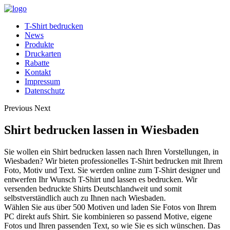
T-Shirt bedrucken
News
Produkte
Druckarten
Rabatte
Kontakt
Impressum
Datenschutz
Previous
Next
Shirt bedrucken lassen in Wiesbaden
Sie wollen ein Shirt bedrucken lassen nach Ihren Vorstellungen, in
Wiesbaden? Wir bieten professionelles T-Shirt bedrucken mit Ihrem
Foto, Motiv und Text. Sie werden online zum T-Shirt designer und
entwerfen Ihr Wunsch T-Shirt und lassen es bedrucken. Wir
versenden bedruckte Shirts Deutschlandweit und somit
selbstverständlich auch zu Ihnen nach Wiesbaden.
Wählen Sie aus über 500 Motiven und laden Sie Fotos von Ihrem
PC direkt aufs Shirt. Sie kombinieren so passend Motive, eigene
Fotos und Ihren passenden Text, so wie Sie es sich wünschen. Das