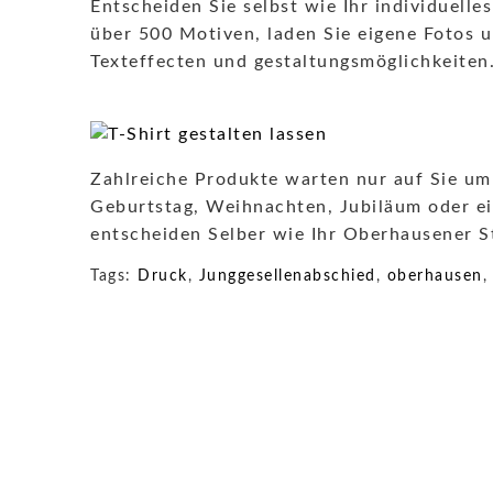
Entscheiden Sie selbst wie Ihr individuelle
über 500 Motiven, laden Sie eigene Fotos u
Texteffecten und gestaltungsmöglichkeiten.
Zahlreiche Produkte warten nur auf Sie um
Geburtstag, Weihnachten, Jubiläum oder ein
entscheiden Selber wie Ihr Oberhausener St
Tags:
Druck
,
Junggesellenabschied
,
oberhausen