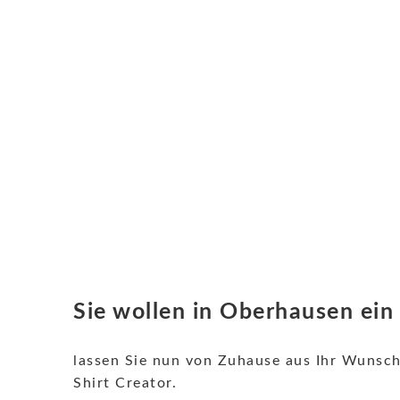
Sie wollen in Oberhausen ein
lassen Sie nun von Zuhause aus Ihr Wunsc
Shirt Creator.