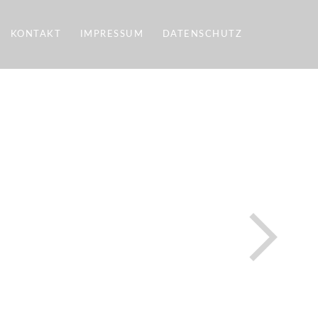
KONTAKT
IMPRESSUM
DATENSCHUTZ