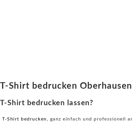
T-Shirt bedrucken Oberhause
 T-Shirt bedrucken lassen?
h
T-Shirt bedrucken
, ganz einfach und professionell