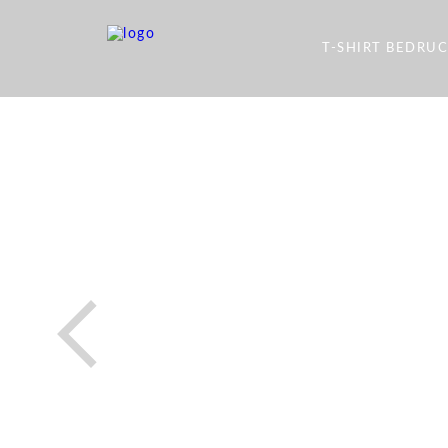
T-SHIRT BEDRU