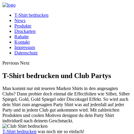
T-Shirt bedrucken
News
Produkte
Druckarten
Rabatte
Kontakt
Impressum
Datenschutz
Previous
Next
T-Shirt bedrucken und Club Partys
Man kommt nur mit teueren Marken Shirts in den angesagten
Clubs? Dann probier doch einmal die Effectfolien wie Silber, Silber
Spiegel, Gold, Gold Spiegel oder Discokugel Effekt. So wird auch
dein Shirt zum angesagten Party Shirt was auf jedenfall auf jeder
Party und in jedem Club gut ankommen wird. Mit zahlreichen
Produkten und coolen Motiven designst du dein Party Shirt
individuell nach deinem Geschmackt.
T-Shirt bedrucken
was noch nie so einfach!